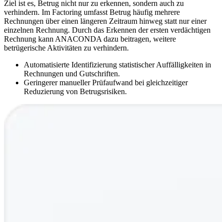
Ziel ist es, Betrug nicht nur zu erkennen, sondern auch zu
verhindern. Im Factoring umfasst Betrug häufig mehrere
Rechnungen über einen längeren Zeitraum hinweg statt nur einer
einzelnen Rechnung. Durch das Erkennen der ersten verdächtigen
Rechnung kann ANACONDA dazu beitragen, weitere
betrügerische Aktivitäten zu verhindern.
Automatisierte Identifizierung statistischer Auffälligkeiten in
Rechnungen und Gutschriften.
Geringerer manueller Prüfaufwand bei gleichzeitiger
Reduzierung von Betrugsrisiken.