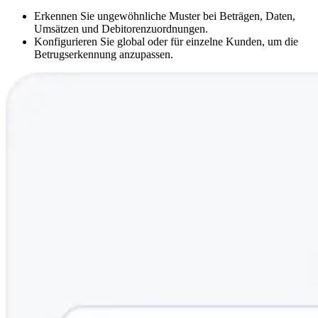
Erkennen Sie ungewöhnliche Muster bei Beträgen, Daten,
Umsätzen und Debitorenzuordnungen.
Konfigurieren Sie global oder für einzelne Kunden, um die
Betrugserkennung anzupassen.