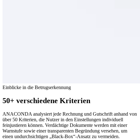
Einblicke in die Betrugserkennung
50+ verschiedene Kriterien
ANACONDA analysiert jede Rechnung und Gutschrift anhand von
über 50 Kriterien, die Nutzer in den Einstellungen individuell
feinjustieren können. Verdächtige Dokumente werden mit einer
Warnstufe sowie einer transparenten Begründung versehen, um
einen undurchsichtigen „Black-Box“-Ansatz zu vermeiden.