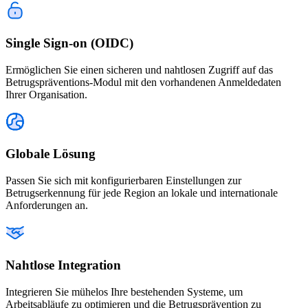
Single Sign-on (OIDC)
Ermöglichen Sie einen sicheren und nahtlosen Zugriff auf das
Betrugspräventions-Modul mit den vorhandenen Anmeldedaten
Ihrer Organisation.
Globale Lösung
Passen Sie sich mit konfigurierbaren Einstellungen zur
Betrugserkennung für jede Region an lokale und internationale
Anforderungen an.
Nahtlose Integration
Integrieren Sie mühelos Ihre bestehenden Systeme, um
Arbeitsabläufe zu optimieren und die Betrugsprävention zu