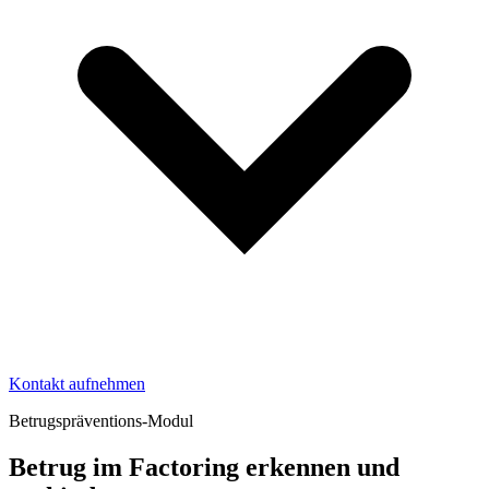
Kontakt aufnehmen
Betrugspräventions-Modul
Betrug im Factoring erkennen und