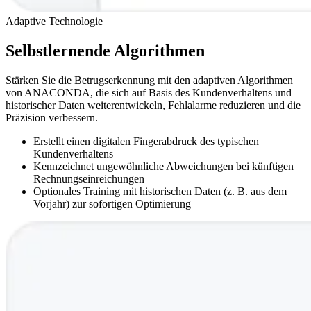
Adaptive Technologie
Selbstlernende Algorithmen
Stärken Sie die Betrugserkennung mit den adaptiven Algorithmen
von ANACONDA, die sich auf Basis des Kundenverhaltens und
historischer Daten weiterentwickeln, Fehlalarme reduzieren und die
Präzision verbessern.
Erstellt einen digitalen Fingerabdruck des typischen
Kundenverhaltens
Kennzeichnet ungewöhnliche Abweichungen bei künftigen
Rechnungseinreichungen
Optionales Training mit historischen Daten (z. B. aus dem
Vorjahr) zur sofortigen Optimierung