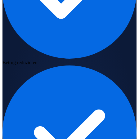
Betrug reduzieren