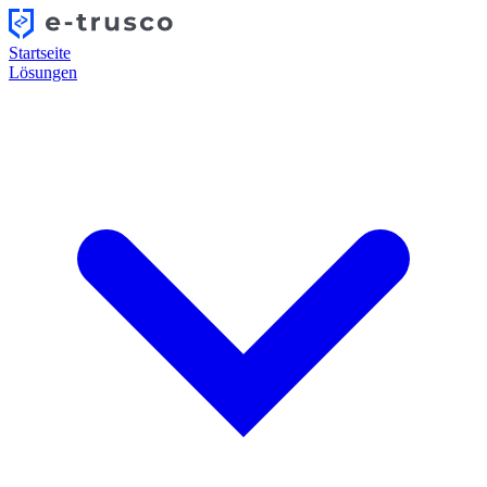
Startseite
Lösungen