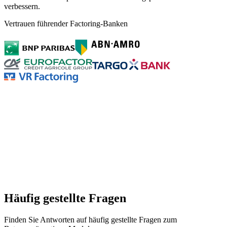
verbessern.
Vertrauen führender Factoring-Banken
Häufig gestellte Fragen
Finden Sie Antworten auf häufig gestellte Fragen zum