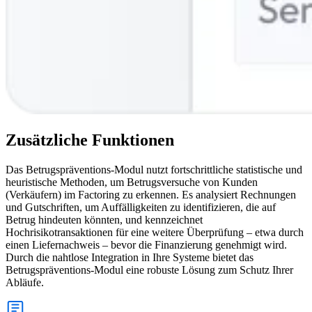
Zusätzliche Funktionen
Das Betrugspräventions-Modul nutzt fortschrittliche statistische und
heuristische Methoden, um Betrugsversuche von Kunden
(Verkäufern) im Factoring zu erkennen. Es analysiert Rechnungen
und Gutschriften, um Auffälligkeiten zu identifizieren, die auf
Betrug hindeuten könnten, und kennzeichnet
Hochrisikotransaktionen für eine weitere Überprüfung – etwa durch
einen Liefernachweis – bevor die Finanzierung genehmigt wird.
Durch die nahtlose Integration in Ihre Systeme bietet das
Betrugspräventions-Modul eine robuste Lösung zum Schutz Ihrer
Abläufe.