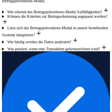
Betrugspräventions-Modul.
Wie erkennt das Betrugspräventions-Modul Auffälligkeiten?
Können die Kriterien zur Betrugserkennung angepasst werden?
Lässt sich das Betrugspräventions-Modul in unsere bestehenden
Systeme integrieren?
Wie häufig werden die Daten analysiert?
Was passiert, wenn eine Transaktion gekennzeichnet wird?