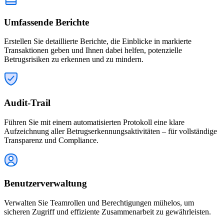
Umfassende Berichte
Erstellen Sie detaillierte Berichte, die Einblicke in markierte
Transaktionen geben und Ihnen dabei helfen, potenzielle
Betrugsrisiken zu erkennen und zu mindern.
Audit-Trail
Führen Sie mit einem automatisierten Protokoll eine klare
Aufzeichnung aller Betrugserkennungsaktivitäten – für vollständige
Transparenz und Compliance.
Benutzerverwaltung
Verwalten Sie Teamrollen und Berechtigungen mühelos, um
sicheren Zugriff und effiziente Zusammenarbeit zu gewährleisten.