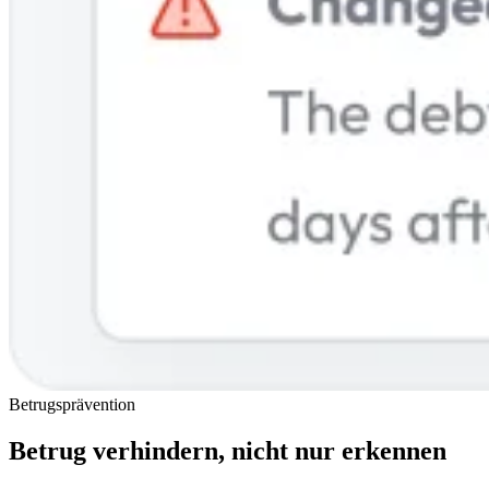
Betrugsprävention
Betrug verhindern, nicht nur erkennen