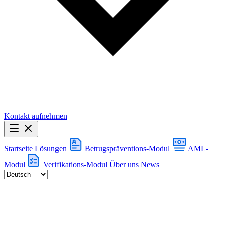
Kontakt aufnehmen
Startseite
Lösungen
Betrugspräventions-Modul
AML-
Modul
Verifikations-Modul
Über uns
News