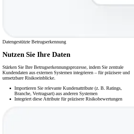
Datengestützte Betrugserkennung
Nutzen Sie Ihre Daten
Stärken Sie Ihre Betrugserkennungsprozesse, indem Sie zentrale
Kundendaten aus externen Systemen integrieren – für präzisere und
umsetzbare Risikoeinblicke.
Importieren Sie relevante Kundenattribute (z. B. Ratings,
Branche, Vertragsart) aus anderen Systemen
Integriert diese Attribute für präzisere Risikobewertungen